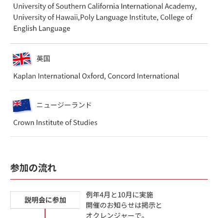
参加の流れ