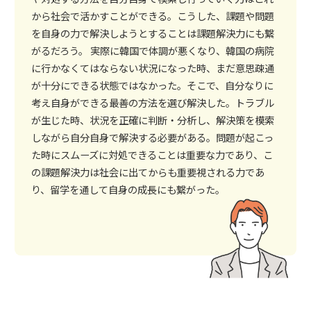
から社会で活かすことができる。こうした、課題や問題
を自身の力で解決しようとすることは課題解決力にも繋
がるだろう。 実際に韓国で体調が悪くなり、韓国の病院
に行かなくてはならない状況になった時、まだ意思疎通
が十分にできる状態ではなかった。そこで、自分なりに
考え自身ができる最善の方法を選び解決した。トラブル
が生じた時、状況を正確に判断・分析し、解決策を模索
しながら自分自身で解決する必要がある。問題が起こっ
た時にスムーズに対処できることは重要な力であり、こ
の課題解決力は社会に出てからも重要視される力であ
り、留学を通して自身の成長にも繋がった。