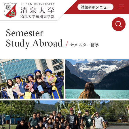
対象者別メニュー