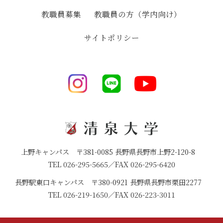
教職員募集
教職員の方（学内向け）
サイトポリシー
上野キャンパス 〒381-0085 長野県長野市上野2-120-8
TEL 026-295-5665／FAX 026-295-6420
長野駅東口キャンパス 〒380-0921 長野県長野市栗田2277
TEL 026-219-1650／FAX 026-223-3011