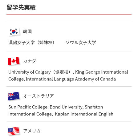
留学先実績