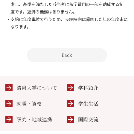
慮し、基準を満たした該当者に留学費用の一部を助成する制
度です。返済の義務はありません。
・支給は年度単位で行うため、支給時期は帰国した年の年度末に
なります。
Back
清泉大学について
学科紹介
就職・資格
学生生活
研究・地域連携
国際交流