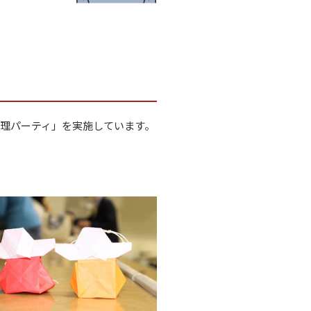
理パーティ」を実施しています。