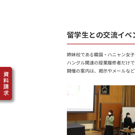
留学生との交流イベ
姉妹校である韓国・ハニャン女子
ハングル関連の授業履修者だけで
開催の案内は、掲示やメールなど