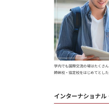
学内でも国際交流の場はたくさん
姉妹校・協定校をはじめてとした
インターナショナル