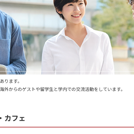
あります。
海外からのゲストや留学生と学内での交流活動をしています。
・カフェ