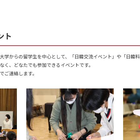
ント
大学からの留学生を中心として、「日韓交流イベント」や「日韓料
なく、どなたでも参加できるイベントです。
でご連絡します。