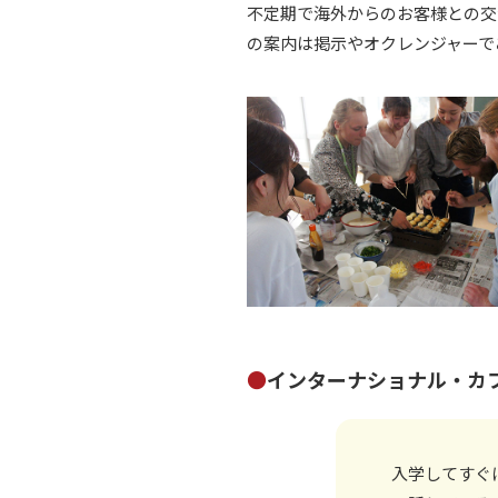
不定期で海外からのお客様との交
の案内は掲示やオクレンジャーで
●
インターナショナル・カ
入学してすぐ