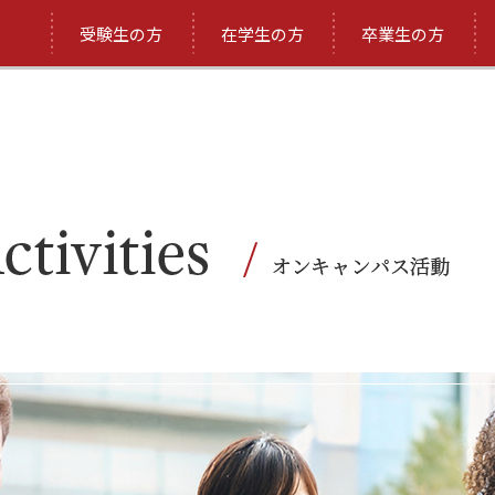
受験生の方
在学生の方
卒業生の方