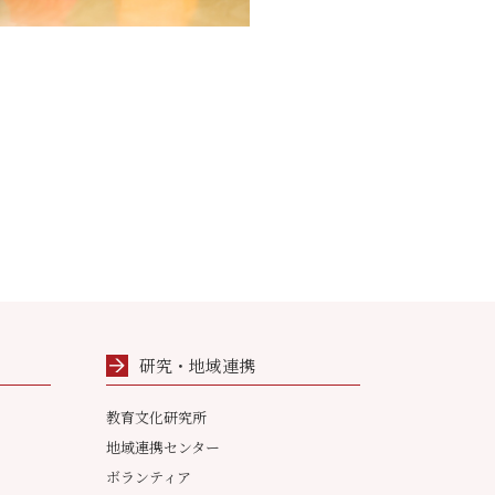
研究・地域連携
教育文化研究所
地域連携センター
ボランティア