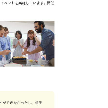
のイベントを実施しています。開催
とができなかったし、相手