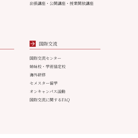
出張講座・公開講座・授業開放講座
国際交流
国際交流センター
姉妹校・学術協定校
海外研修
セメスター留学
オンキャンパス活動
国際交流に関するFAQ