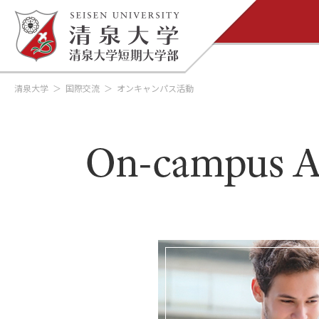
清泉大学
国際交流
オンキャンパス活動