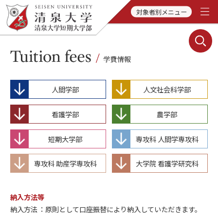
対象者別メニュー
人間学部
人文社会科学部
看護学部
農学部
短期大学部
専攻科 人間学専攻科
専攻科 助産学専攻科
大学院 看護学研究科
納入方法等
納入方法
原則として口座振替により納入していただきます。