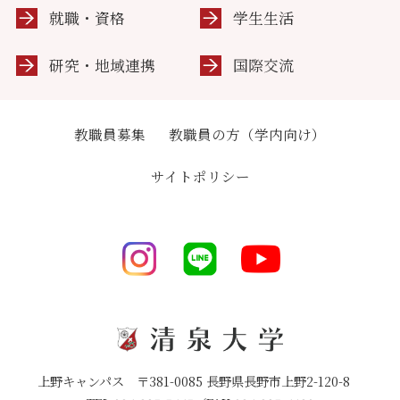
就職・資格
学生生活
研究・地域連携
国際交流
教職員募集
教職員の方（学内向け）
サイトポリシー
上野キャンパス 〒381-0085 長野県長野市上野2-120-8